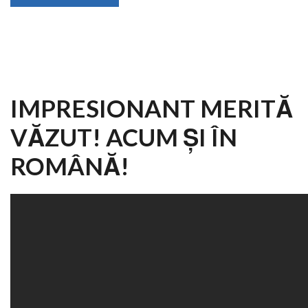
IMPRESIONANT MERITĂ
VĂZUT! ACUM ȘI ÎN
ROMÂNĂ!