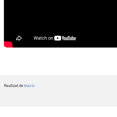
Realizat de
tnx.ro