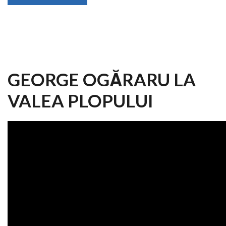
GEORGE OGĂRARU LA
VALEA PLOPULUI